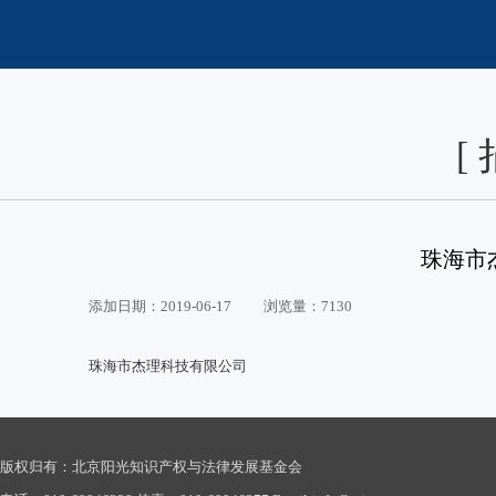
[
珠海市
添加日期：2019-06-17 浏览量：7130
珠海市杰理科技有限公司
版权归有：北京阳光知识产权与法律发展基金会