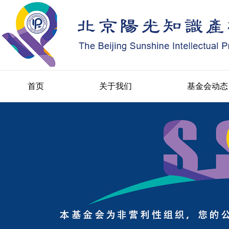
首页
关于我们
基金会动态