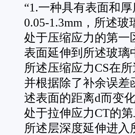
“1.一种具有表面和
0.05-1.3mm，所述
处于压缩应力的第一
表面延伸到所述玻璃
所述压缩应力CS在所
并根据除了补余误差
述表面的距离d而变
处于拉伸应力
CT的
所述层深度延伸进入