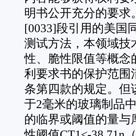
明书公开充分的要求
[0033]段引用的
测试方法，本领域技
性、脆性限值等概念
利要求书的保护范围
条第四款的规定。但
于2毫米的玻璃制品
的临界或阈值的量与
性阈值CT1≤-38.71