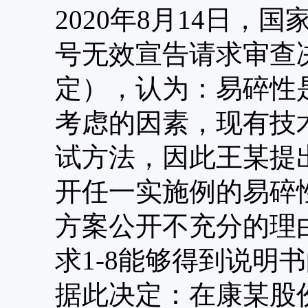
2020年8月14日，国
号无效宣告请求审查
定），认为：易碎性
考虑的因素，现有技
试方法，因此王某提
开任一实施例的易碎
方案公开不充分的理
求1-8能够得到说明
据此决定：在康某股份