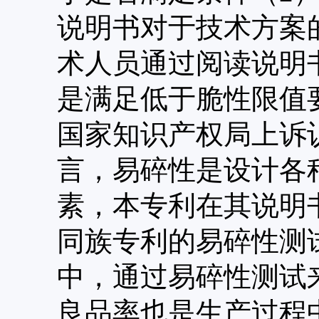
说明书对于技术方案
术人员通过阅读说明
是满足低于脆性限值
国家知识产权局上诉
言，易碎性是设计各
素，本专利在其说明
同族专利的易碎性测
中，通过易碎性测试
良品率也是生产过程