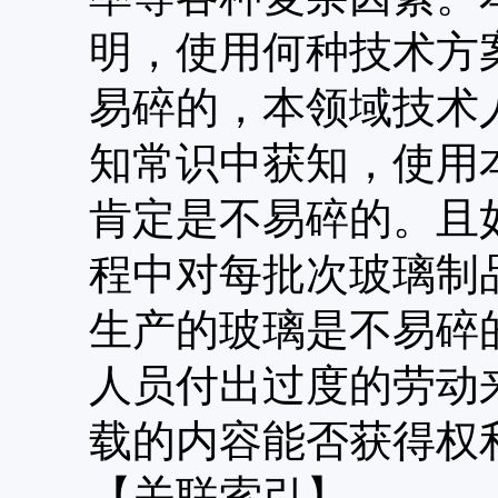
明，使用何种技术方
易碎的，本领域技术
知常识中获知，使用
肯定是不易碎的。且
程中对每批次玻璃制
生产的玻璃是不易碎
人员付出过度的劳动
载的内容能否获得权
【关联索引】