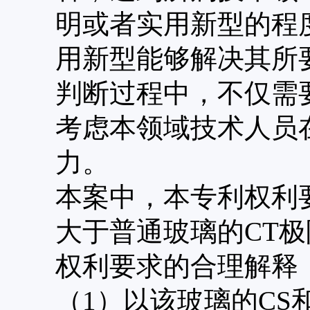
明或者实用新型的程
用新型能够解决其所
判断过程中，不仅需
考虑本领域技术人员
力。
本案中，本专利权利
大于普通玻璃的CT
权利要求的合理解释
（1）以该玻璃的CS