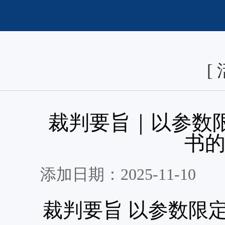
[
裁判要旨｜以参数
书
添加日期：2025-11-10
裁判要旨
以参数限