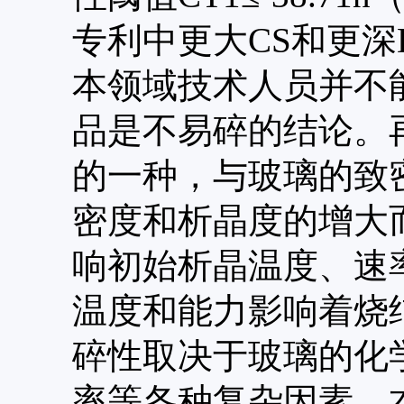
专利中更大CS和更深
本领域技术人员并不
品是不易碎的结论。
的一种，与玻璃的致
密度和析晶度的增大
响初始析晶温度、速
温度和能力影响着烧
碎性取决于玻璃的化
率等各种复杂因素。