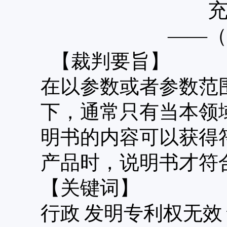
——（
【裁判要旨】
在以参数或者参数范
下，通常只有当本领
明书的内容可以获得
产品时，说明书才符
【关键词】
行政
发明专利权无效