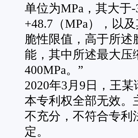
单位为MPa，其大于-37
+48.7（MPa），
脆性限值，高于所述
能，其中所述最大压缩
400MPa。”
2020年3月9日，
本专利权全部无效。
不充分，不符合专利
定。