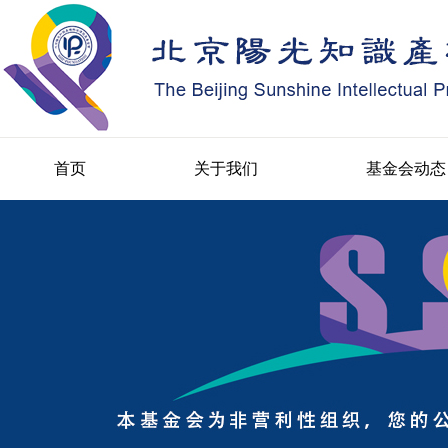
首页
关于我们
基金会动态