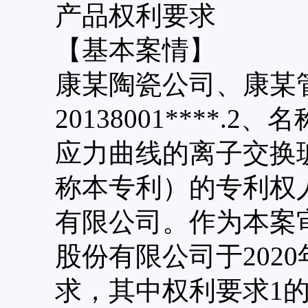
产品权利要求
【基本案情】
康某陶瓷公司、康某
20138001****
应力曲线的离子交换
称本专利）的专利权
有限公司。作为本案
股份有限公司于2020
求，其中权利要求1