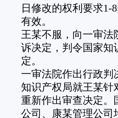
日修改的权利要求1-
有效。
王某不服，向一审法
诉决定，判令国家知
定。
一审法院作出行政判
知识产权局就王某针
重新作出审查决定。
公司、康某管理公司