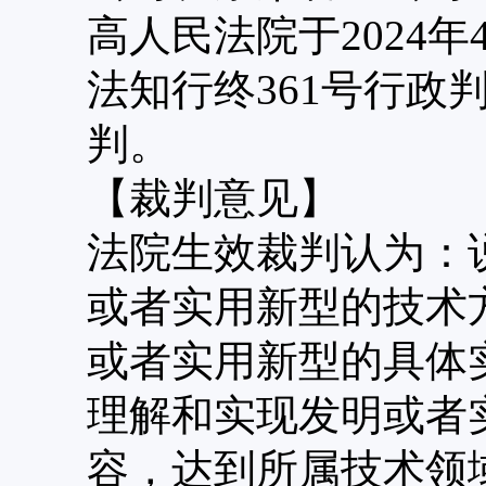
高人民法院于
2024
法知行终361号行政
判。
【裁判意见】
法院生效裁判认为：
或者实用新型的技术
或者实用新型的具体
理解和实现发明或者
容，达到所属技术领