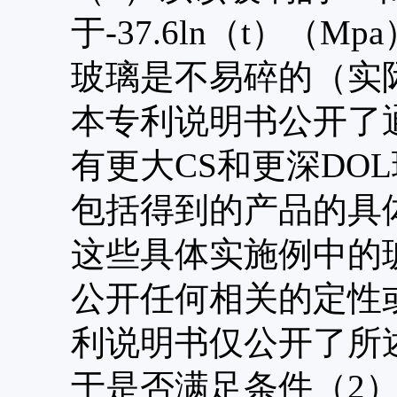
于-37.6ln（t）（Mp
玻璃是不易碎的（实
本专利说明书公开了
有更大CS和更深DO
包括得到的产品的具体
这些具体实施例中的
公开任何相关的定性
利说明书仅公开了所
于是否满足条件（2