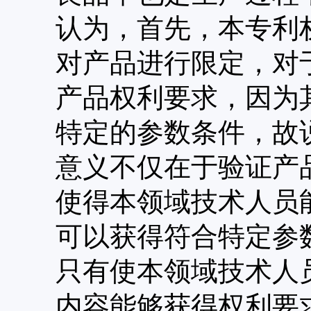
认为，首先，本专利
对产品进行限定，对
产品权利要求，因为
特定的参数条件，故
意义不仅在于验证产
使得本领域技术人员
可以获得符合特定参
只有使本领域技术人
内容能够获得权利要